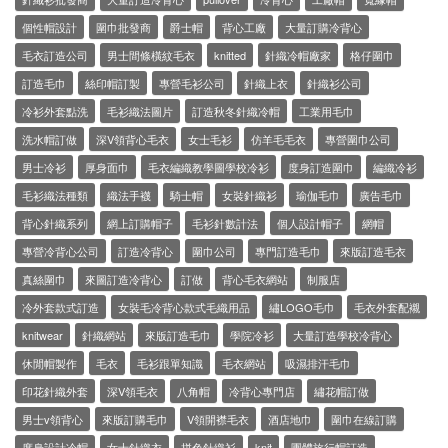
個性帽設計
圍巾批發商
爵士帽
背心工廠
大量訂購冷背心
毛衣訂造公司
男士間條橫紋毛衣
knitted
針織冷帽廠家
格仔圍巾
訂造毛巾
絲印帽訂製
專營毛衫公司
針織上衣
針織衫公司
冷衫外套點洗
毛衫織法圖片
訂造秋冬針織冷帽
工業用毛巾
洗水帽訂做
深V領背心毛衣
女士毛衫
仿羊毛毛衣
專營圍巾公司
男士冷衫
厚身面巾
毛衣編織教學圖學校冷衫
度身訂造圍巾
編織冷衫
毛衫織法種類
織法手襪
騎士帽
女裝針織衫
瑜伽毛巾
廣告毛巾
背心針織系列
網上訂購帽子
毛衫針數計法
個人設計帽子
網帽
專營冷背心公司
訂造冷背心
圍巾公司
專門訂造毛巾
來版訂造毛衣
真絲圍巾
來圖訂造冷背心
訂做
背心毛衣網站
制服店
冷外套款式訂造
女裝毛冷背心款式毛織用品
繡LOGO毛巾
毛衣外套配襯
knitwear
針織網站
來版訂造毛巾
學院冷衫
大量訂造學校冷背心
休閒帽製作
毛衣
毛衫跟單知識
毛衣網站
吸濕排汗毛巾
印花針織外套
深V領毛衣
八角帽
冷背心專門店
繡花帽訂做
男士v領背心
來版訂購毛巾
V領開襟毛衣
酒店地巾
圍巾在線訂購
度身設計冷帽
女士針織衣
拼色針織衫
knit
團體旅行帽訂造