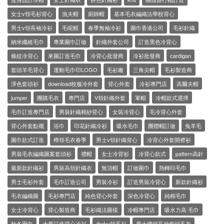
女士v領毛衫背心
漁夫帽
廚師帽
基本毛衣編織法學校背心
男士v領長袖冷衫
毛呢帽
春季無袖冷衫
圍巾香港公司
毛衫針織
納米纖維毛巾
專業圍巾訂做
針織外套公司
訂造黑色冷背心
條紋冷背心
來圖訂造毛巾
冷背心批發商
冷衫批發商
cardigan
套頭羊毛背心
運動毛巾印LOGO
毛衫廠
三角尖帽
毛衫製造商
淨色套頭衫
download校服冷外套
背心外套
冷衫專門店
高爾夫帽
jumper
團購毛衣
專門店
V領針織外套
軍帽
冷帽款式選擇
毛巾訂造專門店
男裝針織棉紗背心
女裝冷背心
毛冷背心外套
背心外套點襯
浴巾
印花針織冷衫
吸水毛巾
團體帽訂做
兔羊毛
圍巾款式訂造
樽領毛衣春季
男士v領針織背心
冷背心外套開襟衫
男裝毛衣編織圖案套頭衫
禮帽
女士冷背衫
冷背心款式
pattern高針
最新款針織衫
男裝高領針織衣
無頂帽
訂做圍巾
熱轉印毛巾
男士毛衫外套
毛巾訂造公司
男裝冷衫
訂造男裝冷背心
新款針織衫
毛衣編織圖
毛衫專門店
純色背心外套
深色冷背心
純棉毛巾
女士冷背心
背心製造商
毛衫織法圖樣
冷帽專門店
吸水力高 毛巾
秋冬圍巾
大量訂造背心冷衫
女士v領毛衫
男士樽領長袖套頭毛衣