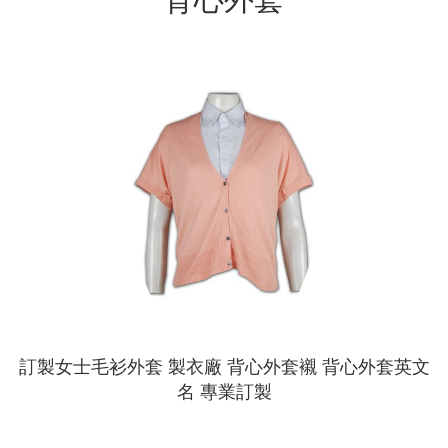
訂製女士毛衫外套 製衣廠 背心外套襯 背心外套英文
名 專業訂製