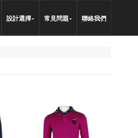
設計選擇
常見問題
聯絡我們