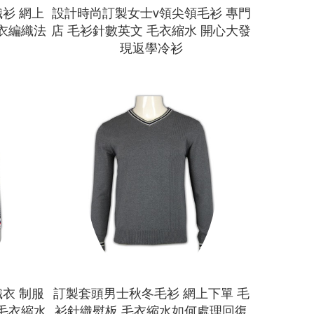
衫 網上
設計時尚訂製女士v領尖領毛衫 專門
毛衣編織法
店 毛衫針數英文 毛衣縮水 開心大發
現返學冷衫
衣 制服
訂製套頭男士秋冬毛衫 網上下單 毛
 毛衣縮水
衫針織熨板 毛衣縮水如何處理回復