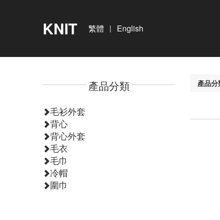
KNIT
繁體
English
|
產品分類
產品分
毛衫外套
背心
背心外套
毛衣
毛巾
冷帽
圍巾