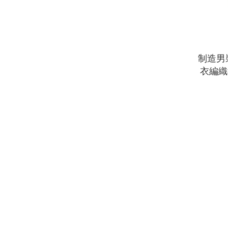
制造男
衣編織教