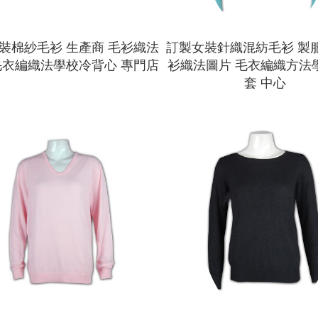
裝棉紗毛衫 生產商 毛衫織法
訂製女裝針織混紡毛衫 製
毛衣編織法學校冷背心 專門店
衫織法圖片 毛衣編織方法
套 中心