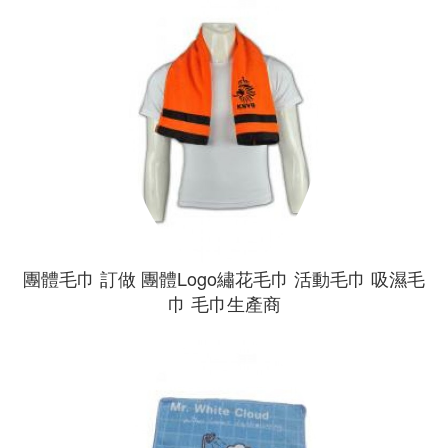
團體毛巾 訂做 團體Logo繡花毛巾 活動毛巾 吸濕毛
巾 毛巾生產商