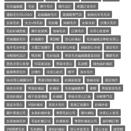
毛衣編織圖
毛衫
擦汗毛巾
圍巾設計
來圖訂造毛巾
運動毛巾印LOGO
超細纖維毛巾
遮陽帽專門店
粗精仿羊毛毛衣
女裝毛衣
女士v領毛衫
毛衫廠
純棉毛巾
女裝冷衫
沙灘大毛巾
毛衫針織熨板
圍巾批發商
無袖毛衣
訂購毛巾
冷背心批發商
竹碳纖維毛巾
針織圍巾
軍訓帽
背心針織衫
毛衣編織法學校冷背心
兔羊毛冷外套
大量訂造圍巾
毛冷背心外套
絹絲背心冷衫
酒店毛巾
冷帽個性設計
鴨舌帽
毛衫知識
男裝毛衣編織圖案套頭衫
團購毛衣
黑色冷背心批發
印花套頭衫
男裝冷背心
瓜皮帽
撞色線針織衫
髮廊專用毛巾
沙灘巾
冷背心款式
帽平
游水毛巾
bb冷背心織圖冷巾
男裝V領針織衫
針織衫批發
無袖冷衫
酒店地巾
純色冷外套
男裝針織衫
針織衫
毛衣編織教學
童帽
男裝套頭毛衣
高領針織衫
帽子批發價格
針織帽
學校冷背心訂做
冷帽專門店
直紋冷背心
V領針織衣
美容大毛巾
度身訂造圍巾
針織外套
圍巾香港公司
女裝針織外套
專營毛衫公司
圍巾網站
冷背心人造毛
女裝無袖毛衣
毛衫針數計法
針織套衫
專營針織衫公司
絲印帽訂製
V領開襟毛衣
毛衣網站
撞色針織衫
背心外套英文
背心冷衫
鍾型帽