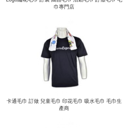
巾專門店
卡通毛巾 訂做 兒童毛巾 印花毛巾 吸水毛巾 毛巾生
產商