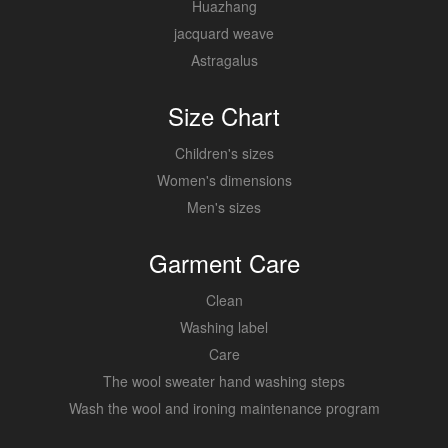
Huazhang
jacquard weave
Astragalus
Size Chart
Children's sizes
Women's dimensions
Men's sizes
Garment Care
Clean
Washing label
Care
The wool sweater hand washing steps
Wash the wool and ironing maintenance program