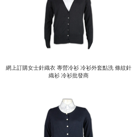
網上訂購女士針織衣 專營冷衫 冷衫外套點洗 條紋針
織衫 冷衫批發商