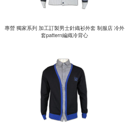
專營 獨家系列 加工訂製男士針織衫外套 制服店 冷外
套pattern編織冷背心