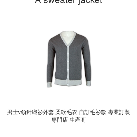
男士v領針織衫外套 柔軟毛衣 自訂毛衫款 專業訂製
專門店 生產商