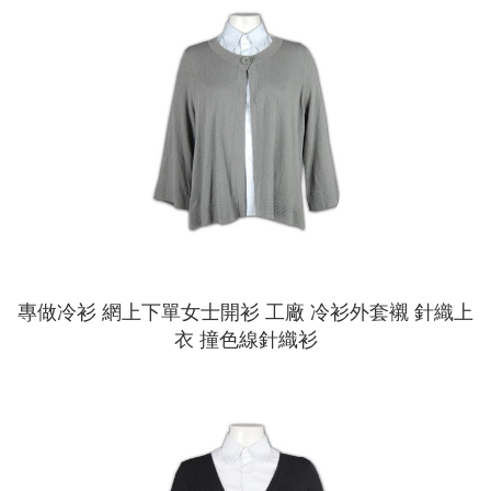
專做冷衫 網上下單女士開衫 工廠 冷衫外套襯 針織上
衣 撞色線針織衫