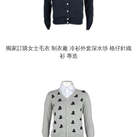
獨家訂購女士毛衣 制衣廠 冷衫外套深水埗 格仔針織
衫 專造