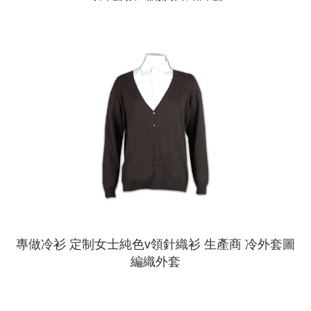
專做冷衫 定制女士純色v領針織衫 生產商 冷外套圖
編織外套