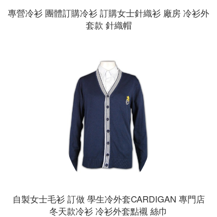
專營冷衫 團體訂購冷衫 訂購女士針織衫 廠房 冷衫外
套款 針織帽
自製女士毛衫 訂做 學生冷外套CARDIGAN 專門店
冬天款冷衫 冷衫外套點襯 絲巾