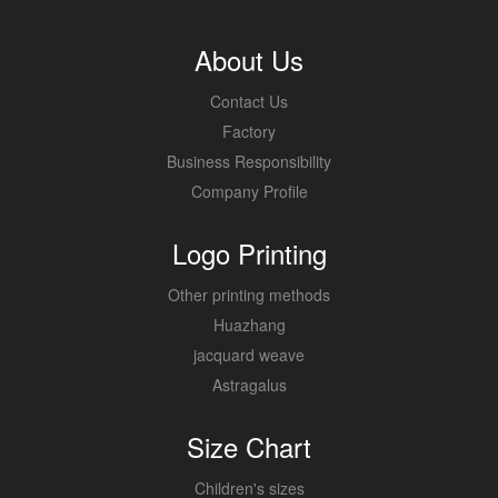
About Us
Contact Us
Factory
Business Responsibility
Company Profile
Logo Printing
Other printing methods
Huazhang
jacquard weave
Astragalus
Size Chart
Children's sizes