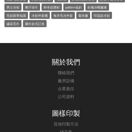
男士冷衫
擦汗浴巾
秋冬款開衫
pattern低針
針織冷帽廠家
毛衫跟單知識
冷衫外套襯
兔羊毛冷外套
製衣廠
印花款冷衫
繡花毛巾
圍巾款式訂造
關於我們
聯絡我們
廠房設備
企業責任
公司資料
圖樣印製
其他印製方法
繡花章