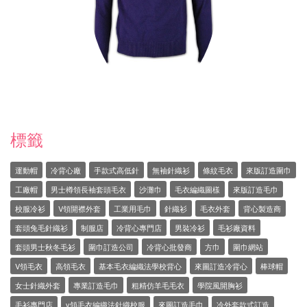
標籤
運動帽
冷背心廠
手款式高低針
無袖針織衫
條紋毛衣
來版訂造圍巾
工廠帽
男士樽領長袖套頭毛衣
沙灘巾
毛衣編織圖樣
來版訂造毛巾
校服冷衫
V領開襟外套
工業用毛巾
針織衫
毛衣外套
背心製造商
套頭兔毛針織衫
制服店
冷背心專門店
男裝冷衫
毛衫廠資料
套頭男士秋冬毛衫
圍巾訂造公司
冷背心批發商
方巾
圍巾網站
V領毛衣
高領毛衣
基本毛衣編織法學校背心
來圖訂造冷背心
棒球帽
女士針織外套
專業訂造毛巾
粗精仿羊毛毛衣
學院風開胸衫
毛衫專門店
v領毛衣編織法針織校服
來圖訂造毛巾
冷外套款式訂造