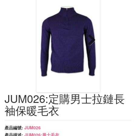
Next
JUM026:定購男士拉鏈長
袖保暖毛衣
產品編號:
JUM026
產品描述:
JUM026:男士毛衣