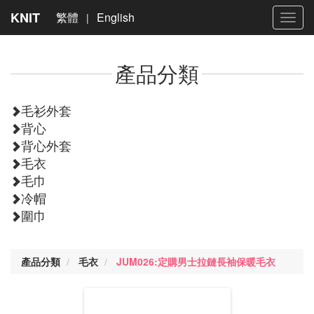
KNIT
繁體
English
|
Toggl
navig
產品分類
毛衫外套
背心
背心外套
毛衣
毛巾
冷帽
圍巾
產品分類
毛衣
JUM026:定購男士拉鏈長袖保暖毛衣