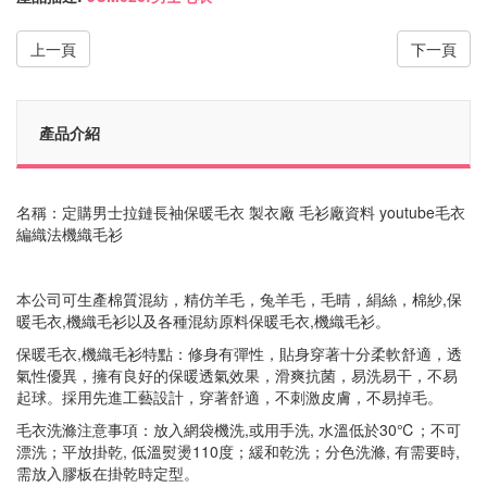
上一頁
下一頁
產品介紹
名稱：定購男士拉鏈長袖保暖毛衣 製衣廠 毛衫廠資料 youtube毛衣
編織法機織毛衫
本公司可生產棉質混紡，精仿羊毛，兔羊毛，毛晴，絹絲，棉紗,保
暖毛衣,機織毛衫以及各種混紡原料保暖毛衣,機織毛衫。
保暖毛衣,機織毛衫特點：修身有彈性，貼身穿著十分柔軟舒適，透
氣性優異，擁有良好的保暖透氣效果，滑爽抗菌，易洗易干，不易
起球。採用先進工藝設計，穿著舒適，不刺激皮膚，不易掉毛。
毛衣洗滌注意事項：放入網袋機洗,或用手洗, 水溫低於30℃；不可
漂洗；平放掛乾, 低溫熨燙110度；緩和乾洗；分色洗滌, 有需要時,
需放入膠板在掛乾時定型。