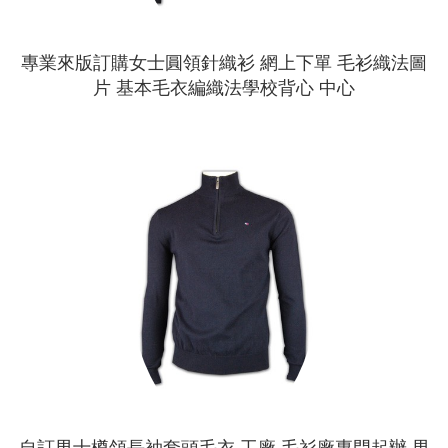
專業來版訂購女士圓領針織衫 網上下單 毛衫織法圖
片 基本毛衣編織法學校背心 中心
自訂男士樽領長袖套頭毛衣 工廠 毛衫廠專門起辦 男