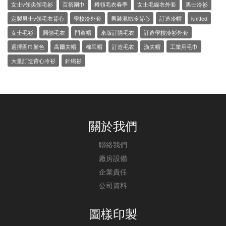
女士v領尖領毛衫
百搭圍巾
樽領毛衣春季
女士毛線衣外套
男士冷衫
定製男士v領毛衣背心
學校冷外套
男裝混紡冷背心
訂造冷帽
knitted
女士毛衫
圓領毛衣
門童帽
來版訂購毛衣
訂造學校冷衫外套
選擇圍巾顏色
高爾夫帽
棉耳帽
訂造毛衣
漁夫帽
工業用毛巾
大量訂造背心冷衫
針織衫
關於我們
聯絡我們
廠房設備
企業責任
公司資料
圖樣印製