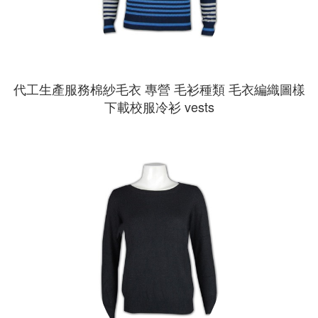
代工生產服務棉紗毛衣 專營 毛衫種類 毛衣編織圖樣
下載校服冷衫 vests