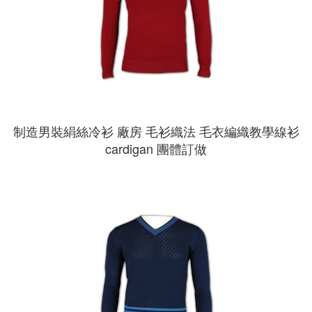
制造男裝絹絲冷衫 廠房 毛衫織法 毛衣編織教學線衫
cardigan 團體訂做