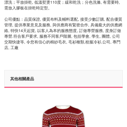
漂洗；平放掛乾, 低溫熨燙110度；緩和乾洗；分色洗滌, 有需要時,
需放入膠板在掛乾時定型。
公司優點：品質保證, 優質布料及輔料選配, 接受少數訂購, 配合優質
管理, 提供專業意見及服務, 與供應商有緊密合作, 具備龐大的供應網
絡, 特快14天起貨, 以客人為本的服務態度, 訂做專營服務, 度身訂做
專營.符合客戶要求, 服務不同客戶階層, 包括學會, 學生, 團體, 公司
交期快捷等, 令您有信心的棉紗毛衣, 毛衫種類,校服冷衫,公司, 專門
店, 工廠
其他相關產品