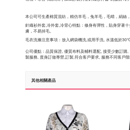
本公司可生產棉質混紡，精仿羊毛，兔羊毛，毛晴，絹絲，
針織衫外套,冷外套,冷背心特點：修身有彈性，貼身穿著
膚，不易掉毛。
毛衣洗滌注意事項：放入網袋機洗,或用手洗, 水溫低於30
公司優點：品質保證, 優質布料及輔料選配, 接受少數訂購, 
製服務, 度身訂做專營,訂製,符合客戶要求, 服務不同客戶階
其他相關產品