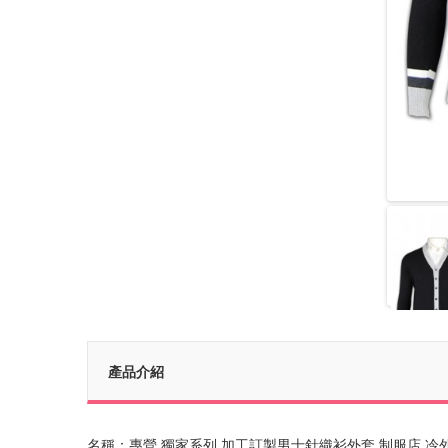
產品介紹
名稱：專營 獨家系列 加工訂製男士針織衫外套 制服店 冷外套