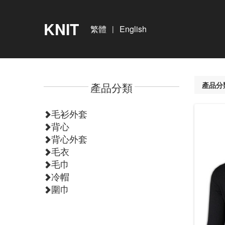
KNIT
繁體
English
|
產品分類
產品分
毛衫外套
背心
背心外套
毛衣
毛巾
冷帽
圍巾