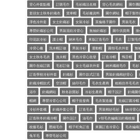
背心外套點襯
訂購毛巾
毛衫織法名稱
背心毛衣網站
圍巾團
套頭女士秋冬針織衣
貨車帽
毛衫廠資料
圍巾網站
帽子製作
淨色冷外套
女士針織衫
女裝冷衫
英倫格子圍巾
男裝毛衣
專營針織衫公司
男裝混紡冷背心
無袖針織衫
圍巾供貨商
撞
印花款冷衫
護士帽
納米毛巾
來版訂造毛巾
毛衣
訂製毛
冷背心廠
洗水帽訂做
男裝冷衫
運動帽
圓領毛衣外套
無
女士秋冬毛衣
漁夫帽
黑色冷背心批發
訂造冷帽
鴨舌帽
圍巾在線訂購
毛衫訂做
女士毛線衣外套
納米纖維毛巾
毛衫
訂造學校冷衫外套
針織衫
圍巾款式訂造
男裝針織棉紗背心
針織冷帽款式
空頂帽
絲印毛巾
毛衣生產商
粗精仿羊毛毛衣
浴巾
針織網站
秋冬款開衫
冷衫生產商
帽子設計
針織圍
帽網
專營冷背心公司
帽子批發商
毛衣製造廠
在線訂購冷帽
冷衫外套襯
針織外套公司
訂造毛衣
男裝棉紗毛衫
bb冷背
訂造秋冬針織冷帽
圍巾設計
油毛巾
v領毛衣編織法針織校服
校服毛衫
壓縮毛巾
帽子旺角訂造
來圖訂造冷背心
毛衣編織
兔羊毛
專營毛衫公司