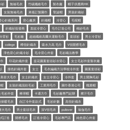
冷衫
無袖毛衣
竹碳纖維毛巾
製衣廠
帽子供應商HK
女裝無袖毛衣
來樣訂製圍巾
聖誕帽
男裝針織衫
背心針織系列
背心廠房
針織帽
冷背心
毛呢帽
針織衫批發商
直紋冷背心
毛巾訂造公司
棉紗毛衣
冷背衫
毛衫廠
超細纖維高爾夫運動毛巾
套頭衫
男士冷背衫
college
樽領針織衣
吸水力高 毛巾
V領開襟毛衣
淨色背心針織冷衫
毛冷背心外套
毛衫織法教學
圍巾
印花針織外套
提花圖案套頭衫冷背心
女士毛衫外套製衣廠
衫
撞色針織外套
女士
毛衣編織方法學校冷外套
圖案套頭衫
美容大毛巾
女士針織衣
女士冷背心
冷外套
男士開胸毛衫
演帽
女裝針織混紡毛衫
工業用毛巾
圍巾香港公司
職業帽
士毛衫外套
棒球帽
卡通方巾
毛衫廠專門起辦
擦汗毛巾
領保暖毛衣
自訂冷外套款式
毛衫針數
高領針織衣
灘大毛巾
男士套頭毛衣
深V領毛衣
pullover
瑜伽毛巾
式訂造
開襟毛衣
訂造冷背心
毛衫專門店
純色背心外套