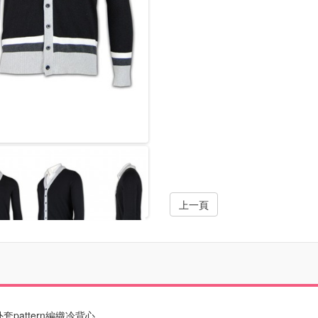
上一頁
pattern編織冷背心