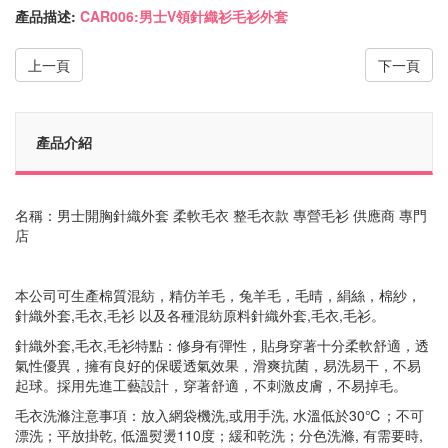
產品描述:
CAR006:男士V領針織衫毛衫外套
上一頁
下一頁
產品介紹
名稱：男士開胸針織外套 柔軟毛衣 整毛衣款 專營毛衫 供應商 專門
店
本公司可生產棉質混紡，精仿羊毛，兔羊毛，毛晴，絹絲，棉紗，
針織外套,毛衣,毛衫 以及各種混紡原料針織外套,毛衣,毛衫。
針織外套,毛衣,毛衫特點：修身有彈性，貼身穿著十分柔軟舒適，透
氣性優異，擁有良好的保暖透氣效果，滑爽抗菌，易洗易干，不易
起球。採用先進工藝設計，穿著舒適，不刺激皮膚，不易掉毛。
毛衣洗滌注意事項：放入網袋機洗,或用手洗, 水溫低於30℃；不可
漂洗；平放掛乾, 低溫熨燙110度；緩和乾洗；分色洗滌, 有需要時,