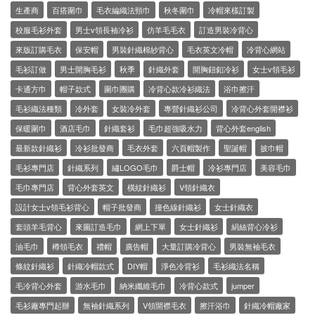
生產商
百搭圍巾
毛衣編織法頸巾
秋冬圍巾
冷帽來樣訂製
校服毛衫外套
男士v領長袖冷衫
仿羊毛毛衣
訂造男裝冷背心
來版訂購毛衣
保安帽
男裝針織棉紗背心
毛衣英文冷帽
冷背心網站
毛衫訂做
男士開胸毛衫
秋季
針織外套
開胸鈕釦冷衫
女士v領毛衫
卡通方巾
帽子款式
圍巾團購
冷背心款冷衫織法
浴巾擦汗
毛衫織法種類
冷外套
女裝冷外套
專營針織衫公司
冷背心外套開襟衫
保暖圍巾
酒店毛巾
針織套衫
毛巾超強吸水力
背心外套english
最新款針織衫
冷衫批發商
毛衣外套
六頁帽製作
聖誕帽
披巾帽
毛衫專門店
針織系列
繡LOGO毛巾
爵士帽
冷衫專門店
美容毛巾
毛巾專門店
背心外套英文
橫紋針織衫
V領針織衣
設計女士v領毛衫背心
帽子批發商
撞色線針織衫
女士針織衣
套頭羊毛背心
來圖訂造毛巾
網上下單
女士針織衫
絹絲背心冷衫
油毛巾
樽領毛衣
禮帽
廣告帽
大量訂購冷背心
男裝無袖毛衣
條紋針織衫
針織冷帽款式
DIY帽
淨色冷背衫
毛衫織法名稱
毛冷背心外套
游水毛巾
納米纖維毛巾
冷背心款式
jumper
毛衫廠專門起辦
無袖針織系列
V領開襟毛衣
擦汗浴巾
針織冷帽廠家