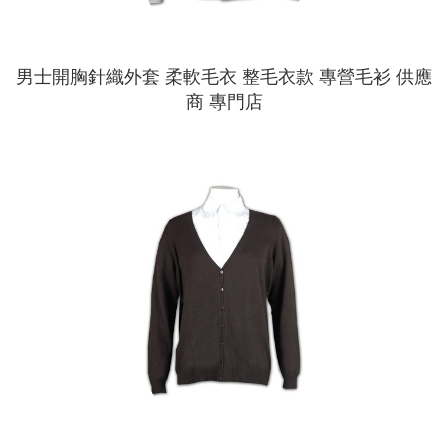
男士開胸針織外套 柔軟毛衣 整毛衣款 專營毛衫 供應
商 專門店