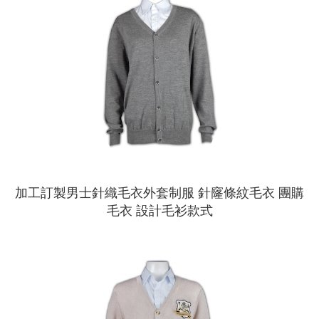
加工訂製男士針織毛衣外套制服 針窿條紋毛衣 團購
毛衣 設計毛衫款式